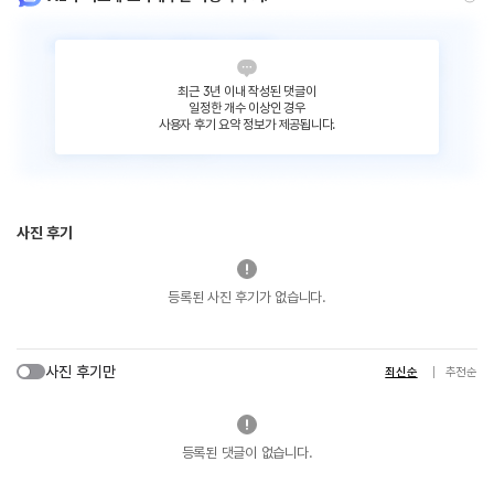
최근 3년 이내 작성된 댓글이
일정한 개수 이상인 경우
사용자 후기 요약 정보가 제공됩니다.
사진 후기
등록된 사진 후기가 없습니다.
사진 후기만
최신순
추천순
등록된 댓글이 없습니다.