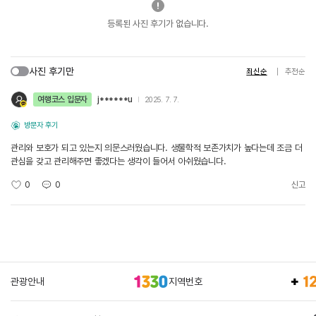
등록된 사진 후기가 없습니다.
사진 후기만
최신순
추천순
여행코스 입문자
j******u
2025. 7. 7.
방문자 후기
관리와 보호가 되고 있는지 의문스러웠습니다. 생물학적 보존가치가 높다는데 조금 더
관심을 갖고 관리해주면 좋겠다는 생각이 들어서 아쉬웠습니다.
0
0
신고
관광안내
지역번호