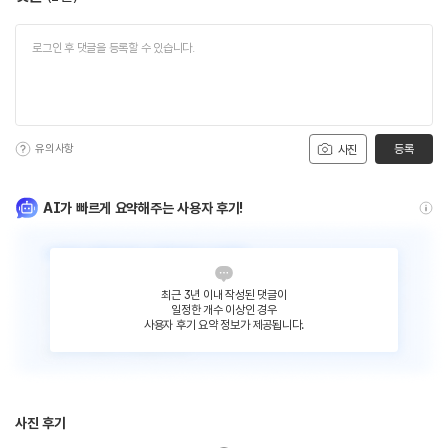
유의사항
등록
사진
AI가 빠르게 요약해주는 사용자 후기!
최근 3년 이내 작성된 댓글이
일정한 개수 이상인 경우
사용자 후기 요약 정보가 제공됩니다.
사진 후기