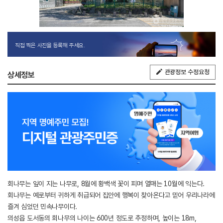
직접 찍은 사진을 등록해 주세요.
관광정보 수정요청
상세정보
회나무는 잎이 지는 나무로, 8월에 황백색 꽃이 피며 열매는 10월에 익는다.
회나무는 예로부터 귀하게 취급되어 집안에 행복이 찾아온다고 믿어 우리나라에
즐겨 심었던 민속나무이다.
의성읍 도서동의 회나무의 나이는 600년 정도로 추정하며, 높이는 18m,