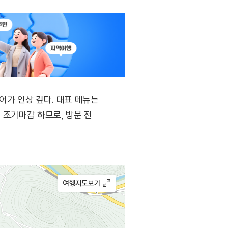
가 인상 깊다. 대표 메뉴는
 조기마감 하므로, 방문 전