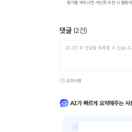
평가를 해주시면 개인화 추천 시 활용
댓글
(
2
건)
유의사항
AI가 빠르게 요약해주는 사