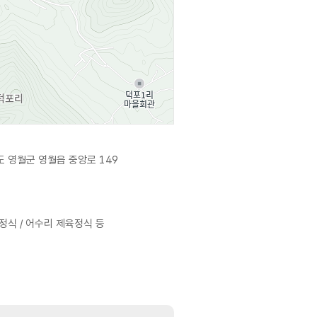
 영월군 영월읍 중앙로 149
정식 / 어수리 제육정식 등