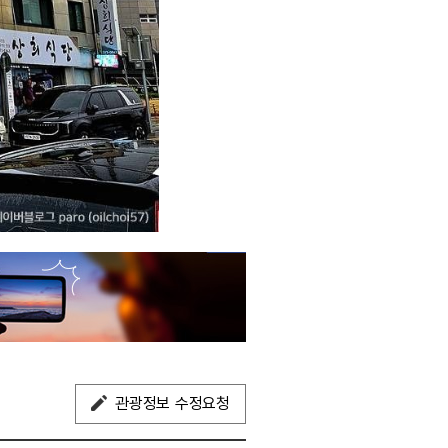
관광정보 수정요청