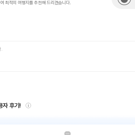
하여 최적의 여행지를 추천해 드리겠습니다.
용자 후기!