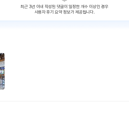
최근 3년 이내 작성된 댓글이
일정한 개수 이상인 경우
사용자 후기 요약 정보가 제공됩니다.