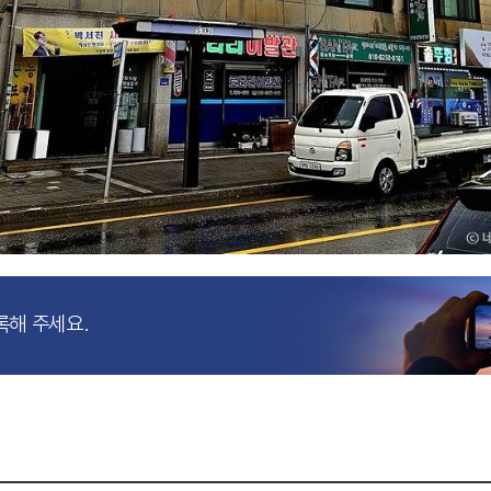
록해 주세요.