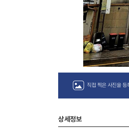
직접 찍은 사진을 등
상세정보