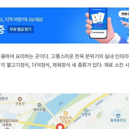
용하여 요리하는 곳이다. 고풍스러운 한옥 분위기의 실내 인테리어
 불고기정식, 더덕정식, 제육정식 세 종류가 있다. 재료 소진 시