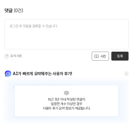
댓글
(
0
건)
유의사항
등록
사진
AI가 빠르게 요약해주는 사용자 후기!
최근 3년 이내 작성된 댓글이
일정한 개수 이상인 경우
사용자 후기 요약 정보가 제공됩니다.