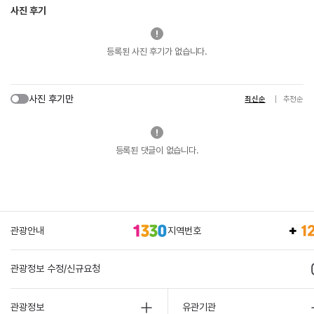
사진 후기
등록된 사진 후기가 없습니다.
사진 후기만
최신순
추천순
등록된 댓글이 없습니다.
관광안내
지역번호
관광정보 수정/신규요청
관광정보
유관기관