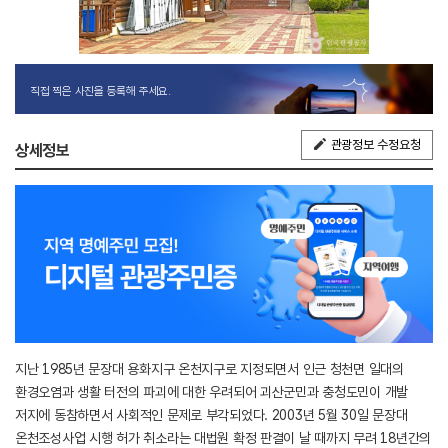
직접 찍은 사진을 등록해 주세요.
관광정보 수정요청
상세정보
지난 1985년 문장대 용화지구 온천지구로 지정되면서 인근 청천면 일대의
환경오염과 생활 터전의 파괴에 대한 우려되어 괴산군민과 충청도민이 개발
저지에 동참하면서 사회적인 문제로 부각되었다. 2003년 5월 30일 문장대
온천조성사업 시행 허가 취소라는 대법원 확정 판결이 날 때까지 무려 18년간의