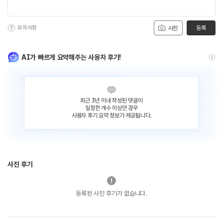
유의사항
등록
사진
AI가 빠르게 요약해주는 사용자 후기!
최근 3년 이내 작성된 댓글이
일정한 개수 이상인 경우
사용자 후기 요약 정보가 제공됩니다.
사진 후기
등록된 사진 후기가 없습니다.