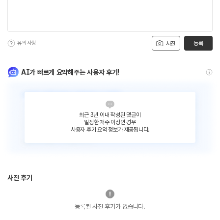
유의사항
등록
사진
AI가 빠르게 요약해주는 사용자 후기!
최근 3년 이내 작성된 댓글이
일정한 개수 이상인 경우
사용자 후기 요약 정보가 제공됩니다.
사진 후기
등록된 사진 후기가 없습니다.