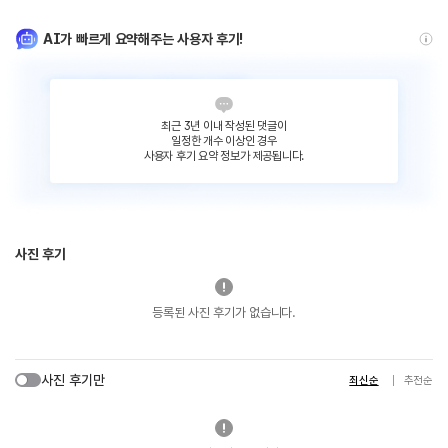
AI가 빠르게 요약해주는 사용자 후기!
최근 3년 이내 작성된 댓글이
일정한 개수 이상인 경우
사용자 후기 요약 정보가 제공됩니다.
사진 후기
등록된 사진 후기가 없습니다.
사진 후기만
최신순
추천순