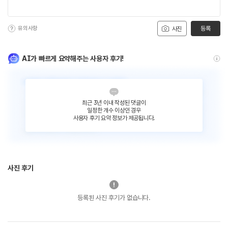
유의사항
등록
사진
AI가 빠르게 요약해주는 사용자 후기!
최근 3년 이내 작성된 댓글이
일정한 개수 이상인 경우
사용자 후기 요약 정보가 제공됩니다.
사진 후기
등록된 사진 후기가 없습니다.