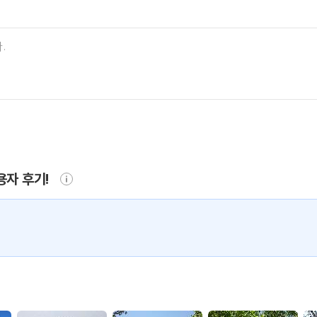
용자 후기!