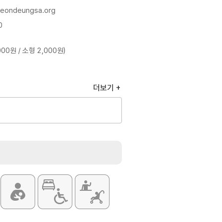
jeondeungsa.org
0
00원 / 소형 2,000원)
더보기