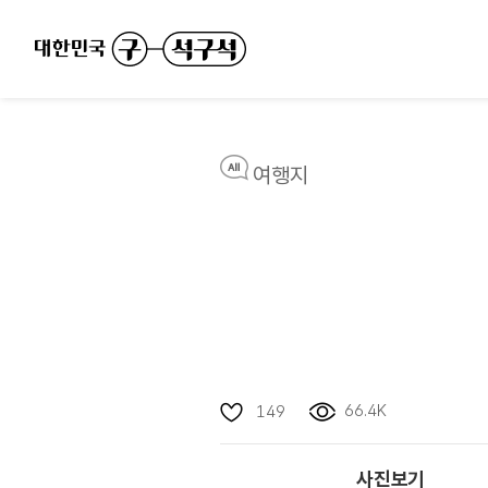
여행지
66.4K
149
사진보기