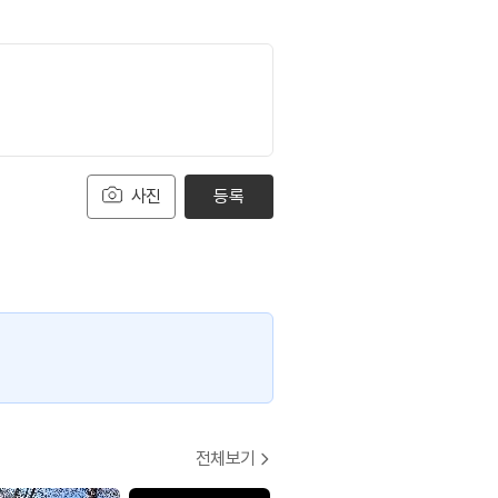
사진
등록
전체보기