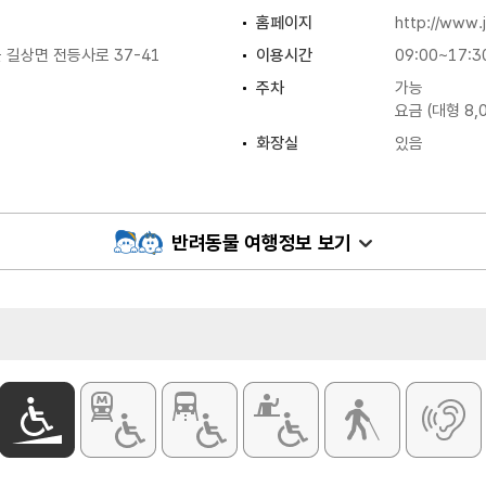
홈페이지
http://www.
길상면 전등사로 37-41
이용시간
09:00~17:3
주차
가능
요금 (대형 8,0
화장실
있음
반려동물 여행정보 보기