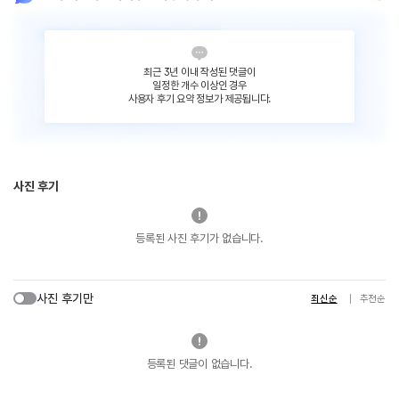
최근 3년 이내 작성된 댓글이
일정한 개수 이상인 경우
사용자 후기 요약 정보가 제공됩니다.
사진 후기
등록된 사진 후기가 없습니다.
사진 후기만
최신순
추천순
등록된 댓글이 없습니다.