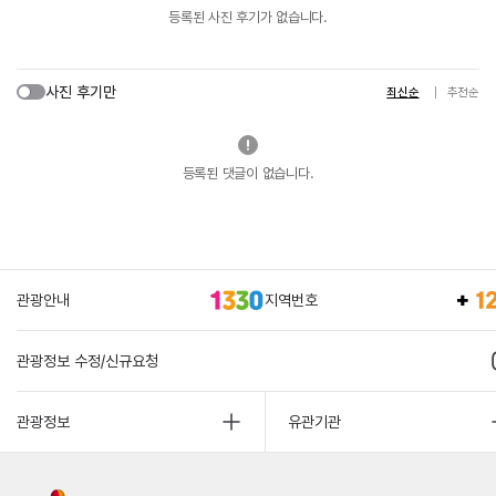
등록된 사진 후기가 없습니다.
사진 후기만
최신순
추천순
등록된 댓글이 없습니다.
관광안내
지역번호
관광정보 수정/신규요청
관광정보
유관기관