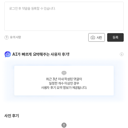
유의사항
등록
사진
AI가 빠르게 요약해주는 사용자 후기!
최근 3년 이내 작성된 댓글이
일정한 개수 이상인 경우
사용자 후기 요약 정보가 제공됩니다.
사진 후기