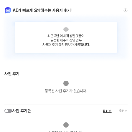
AI가 빠르게 요약해주는 사용자 후기!
최근 3년 이내 작성된 댓글이
일정한 개수 이상인 경우
사용자 후기 요약 정보가 제공됩니다.
사진 후기
등록된 사진 후기가 없습니다.
사진 후기만
최신순
추천순