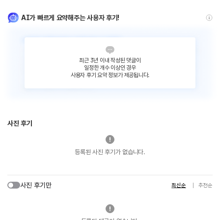
AI가 빠르게 요약해주는 사용자 후기!
최근 3년 이내 작성된 댓글이
일정한 개수 이상인 경우
사용자 후기 요약 정보가 제공됩니다.
사진 후기
등록된 사진 후기가 없습니다.
사진 후기만
최신순
추천순