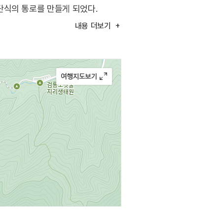
단식의 통로를 만들게 되었다.
내용
더보기