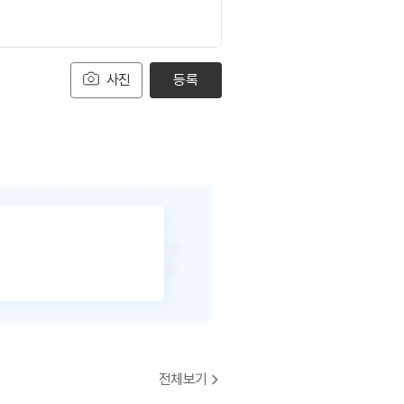
사진
등록
전체보기