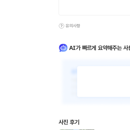
유의사항
AI가 빠르게 요약해주는 사
사진 후기