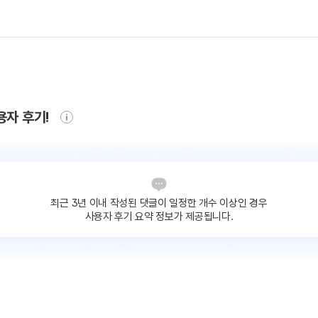
용자 후기!
최근 3년 이내 작성된 댓글이
일정한 개수 이상인 경우
사용자 후기 요약 정보가 제공됩니다.