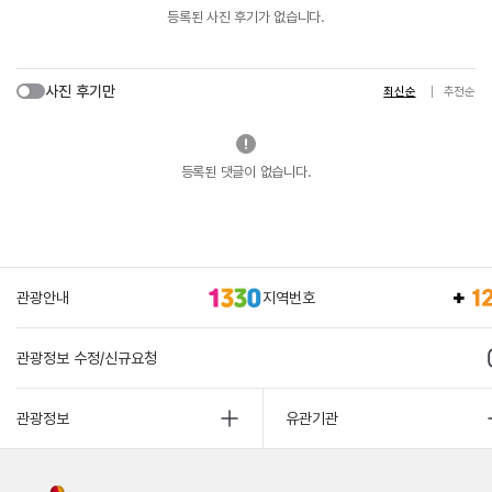
등록된 사진 후기가 없습니다.
사진 후기만
최신순
추천순
등록된 댓글이 없습니다.
관광안내
지역번호
관광정보 수정/신규요청
관광정보
유관기관