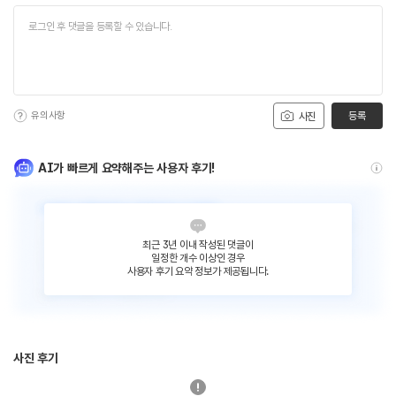
유의사항
등록
사진
AI가 빠르게 요약해주는 사용자 후기!
최근 3년 이내 작성된 댓글이
일정한 개수 이상인 경우
사용자 후기 요약 정보가 제공됩니다.
사진 후기