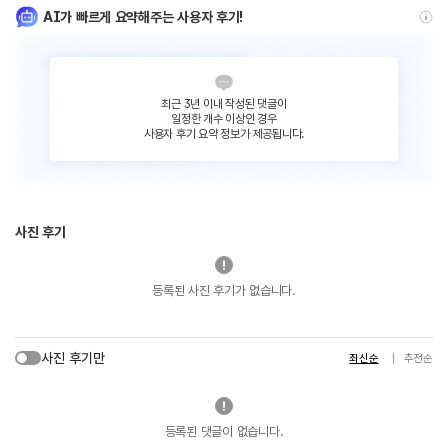
AI가 빠르게 요약해주는 사용자 후기!
최근 3년 이내 작성된 댓글이
일정한 개수 이상인 경우
사용자 후기 요약 정보가 제공됩니다.
사진 후기
등록된 사진 후기가 없습니다.
사진 후기만
최신순
추천순
등록된 댓글이 없습니다.