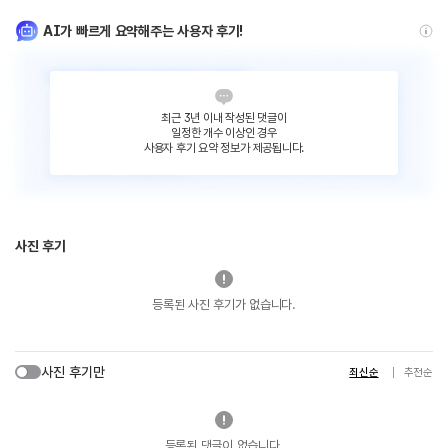
AI가 빠르게 요약해주는 사용자 후기!
최근 3년 이내 작성된 댓글이
일정한 개수 이상인 경우
사용자 후기 요약 정보가 제공됩니다.
사진 후기
등록된 사진 후기가 없습니다.
사진 후기만
최신순
추천순
등록된 댓글이 없습니다.