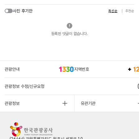
사진 후기만
최신순
추천순
등록된 댓글이 없습니다.
관광안내
지역번호
관광정보 수정/신규요청
관광정보
유관기관