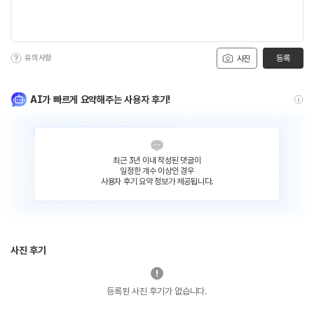
유의사항
등록
사진
AI가 빠르게 요약해주는 사용자 후기!
최근 3년 이내 작성된 댓글이
일정한 개수 이상인 경우
사용자 후기 요약 정보가 제공됩니다.
사진 후기
등록된 사진 후기가 없습니다.