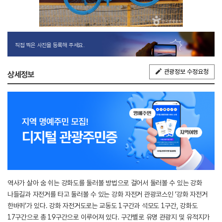
직접 찍은 사진을 등록해 주세요.
관광정보 수정요청
상세정보
역사가 살아 숨 쉬는 강화도를 둘러볼 방법으로 걸어서 둘러볼 수 있는 강화
나들길과 자전거를 타고 둘러볼 수 있는 강화 자전거 관광코스인 ‘강화 자전거
한바퀴’가 있다. 강화 자전거도로는 교동도 1구간과 석모도 1구간, 강화도
17구간으로 총 19구간으로 이루어져 있다. 구간별로 유명 관광지 및 유적지가