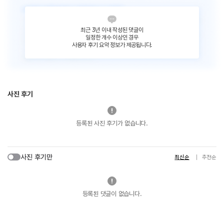
최근 3년 이내 작성된 댓글이
일정한 개수 이상인 경우
사용자 후기 요약 정보가 제공됩니다.
사진 후기
등록된 사진 후기가 없습니다.
사진 후기만
최신순
추천순
등록된 댓글이 없습니다.