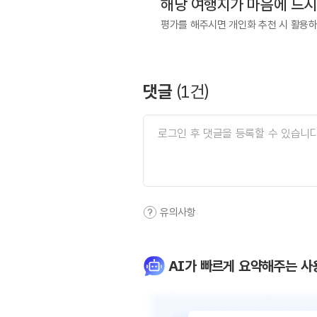
해당 여행지가 마음에 드
평가를 해주시면 개인화 추천 시 활용
댓글
(
1
건)
유의사항
AI가 빠르게 요약해주는 사