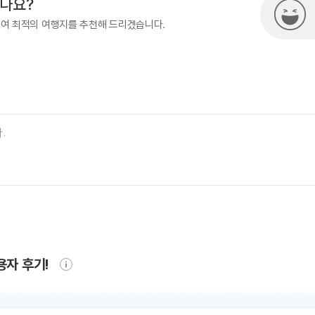
시나요?
하여 최적의 여행지를 추천해 드리겠습니다.
용자 후기!