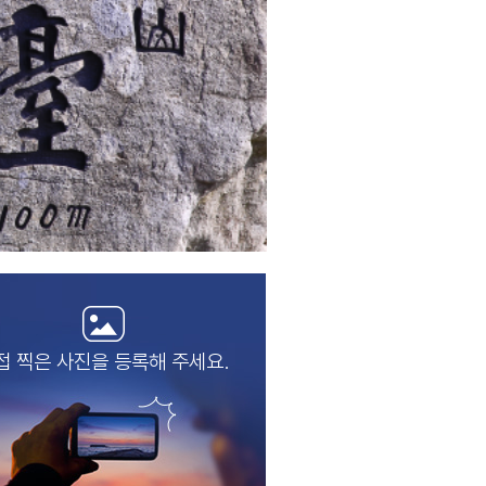
접 찍은 사진을
등록해 주세요.