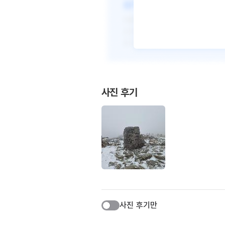
사진 후기
사진 후기만