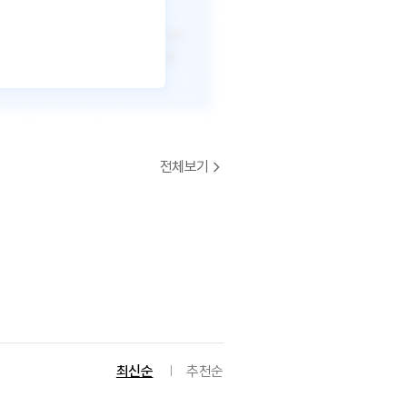
전체보기
최신순
추천순