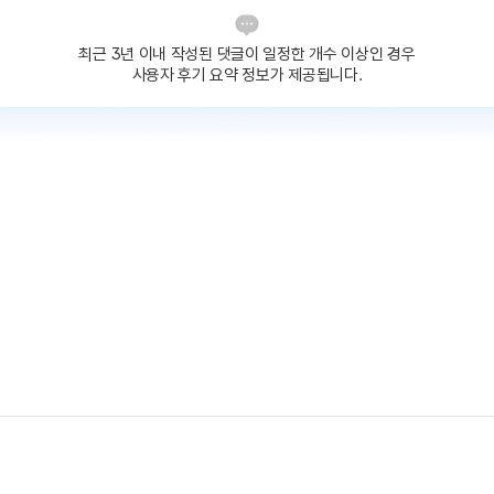
최근 3년 이내 작성된 댓글이
일정한 개수 이상인 경우
사용자 후기 요약 정보가 제공됩니다.