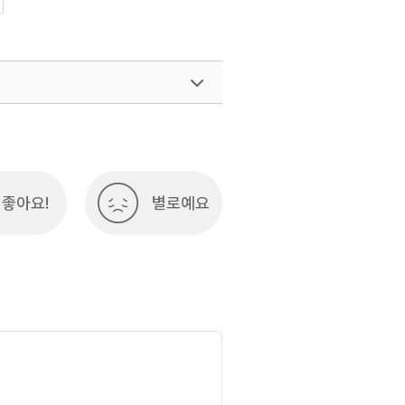
좋아요!
별로예요