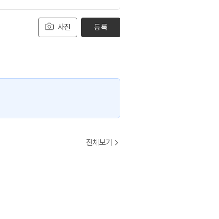
사진
등록
전체보기