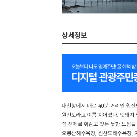
상세정보
대천항에서 배로 40분 거리인 원산
원산도라고 이름 지어졌다. 멧돼지 
섬 전체를 휘감고 있는 듯한 느낌을
오봉산해수욕장, 원산도해수욕장, 