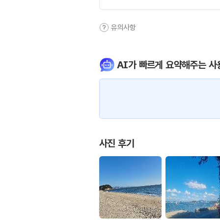
유의사항
AI가 빠르게 요약해주는 사
사진 후기