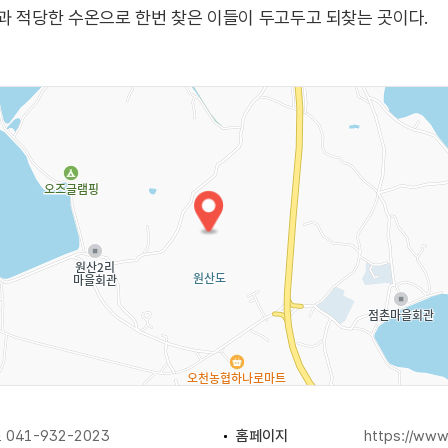
과 적당한 수온으로 한번 찾은 이들이 두고두고 되찾는 곳이다.
041-932-2023
홈페이지
https://www