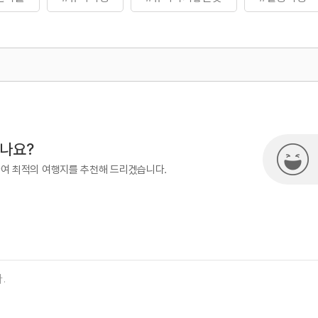
500
시나요?
하여 최적의 여행지를 추천해 드리겠습니다.