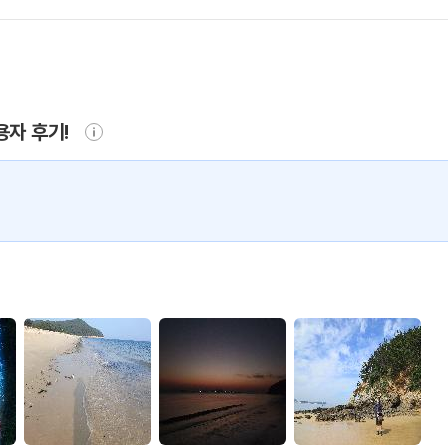
용자 후기!