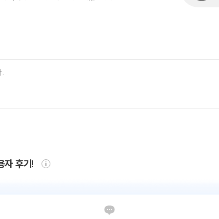
용자 후기!