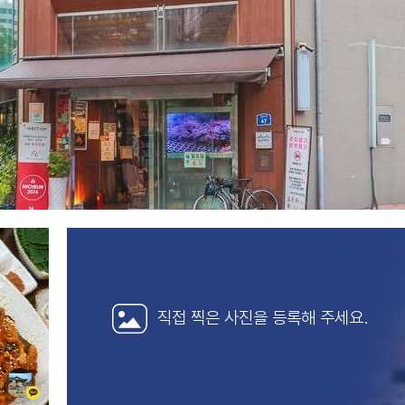
직접 찍은 사진을
등록해 주세요.