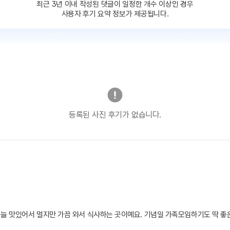
최근 3년 이내 작성된 댓글이
일정한 개수 이상인 경우
사용자 후기 요약 정보가 제공됩니다.
등록된 사진 후기가 없습니다.
 늘 맛있어서 멀지만 가끔 와서 식사하는 곳이예요. 기념일 가족모임하기도 딱 