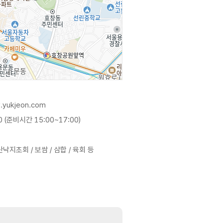
w.yukjeon.com
0 (준비시간 15:00~17:00)
낙지초회 / 보쌈 / 삼합 / 육회 등