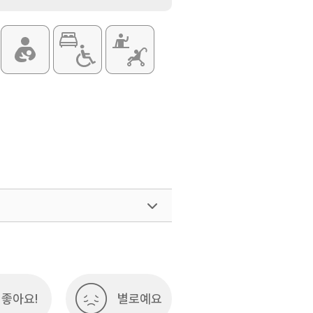
좋아요!
별로예요