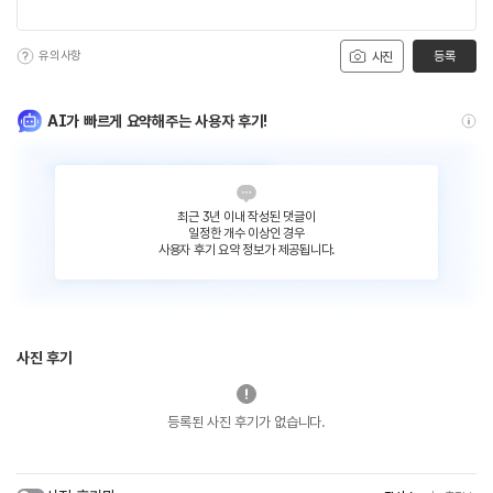
유의사항
등록
사진
AI가 빠르게 요약해주는 사용자 후기!
최근 3년 이내 작성된 댓글이
일정한 개수 이상인 경우
사용자 후기 요약 정보가 제공됩니다.
사진 후기
등록된 사진 후기가 없습니다.