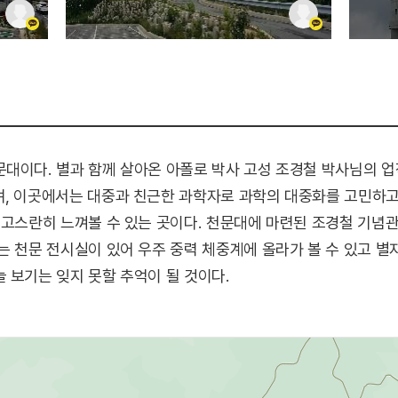
대이다. 별과 함께 살아온 아폴로 박사 고성 조경철 박사님의 업적
며, 이곳에서는 대중과 친근한 과학자로 과학의 대중화를 고민하고
 고스란히 느껴볼 수 있는 곳이다. 천문대에 마련된 조경철 기념
는 천문 전시실이 있어 우주 중력 체중계에 올라가 볼 수 있고 별자
 보기는 잊지 못할 추억이 될 것이다.