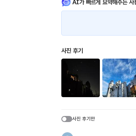
AI가 빠르게 요약해주는 사
사진 후기
사진 후기만