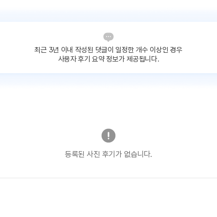
최근 3년 이내 작성된 댓글이
일정한 개수 이상인 경우
사용자 후기 요약 정보가 제공됩니다.
등록된 사진 후기가 없습니다.