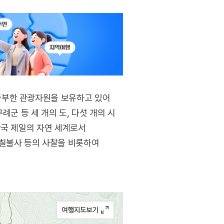
풍부한 관광자원을 보유하고 있어
군 등 세 개의 도, 다섯 개의 시
한국 제일의 자연 세계로서
 칠불사 등의 사찰을 비롯하여