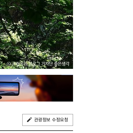
관광정보 수정요청