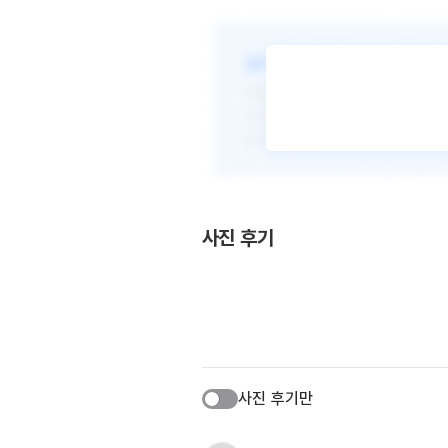
사진 후기
사진 후기만