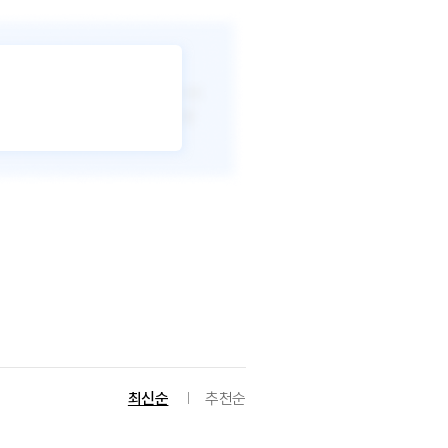
최신순
추천순