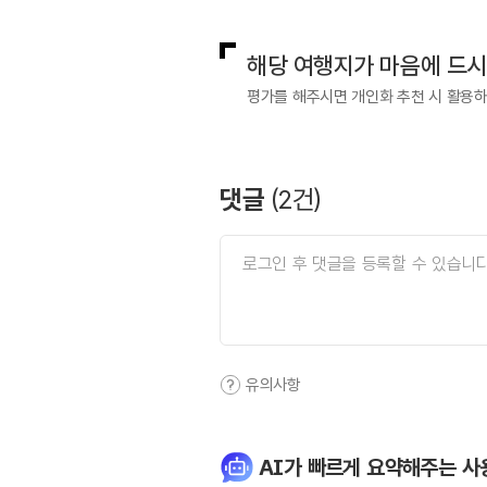
해당 여행지가 마음에 드
평가를 해주시면 개인화 추천 시 활용
댓글
(
2
건)
유의사항
AI가 빠르게 요약해주는 사