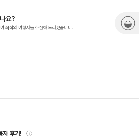
시나요?
하여 최적의 여행지를 추천해 드리겠습니다.
용자 후기!