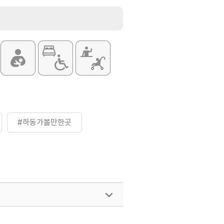
#하동가볼만한곳