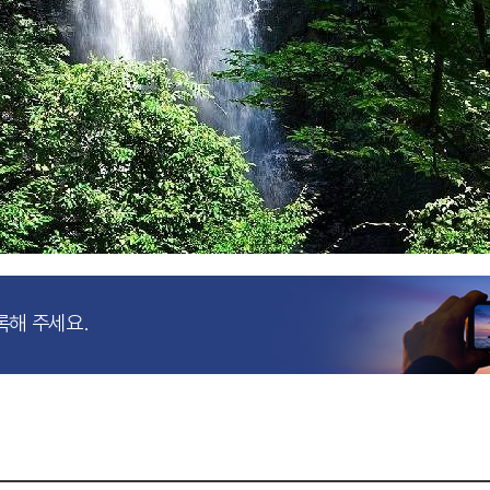
록해 주세요.