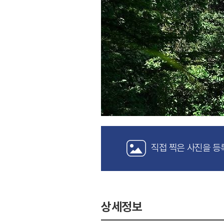
직접 찍은 사진을 등
상세정보