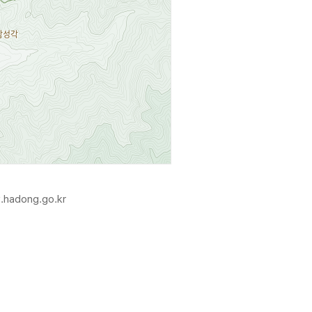
.hadong.go.kr