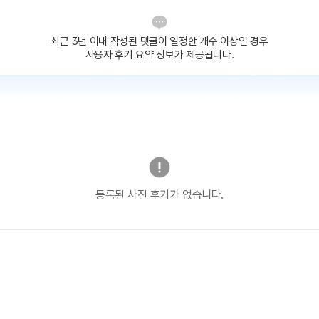
최근 3년 이내 작성된 댓글이
일정한 개수 이상인 경우
사용자 후기 요약 정보가 제공됩니다.
등록된 사진 후기가 없습니다.