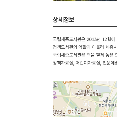
상세정보
국립세종도서관은 2013년 12월
정책도서관의 역할과 아울러 세종시
국립세종도서관은 책을 펼쳐 놓은 모
정책자료실, 어린이자료실, 인문예술