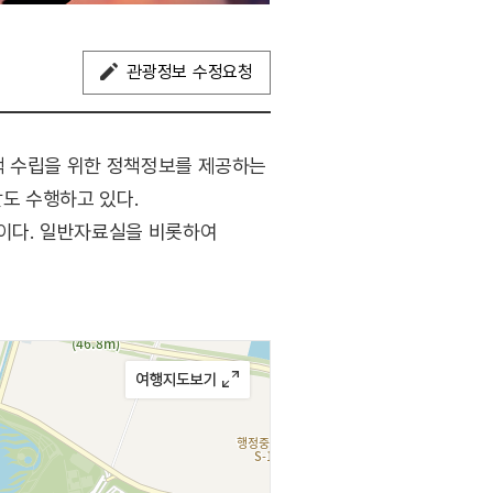
관광정보 수정요청
책 수립을 위한 정책정보를 제공하는
도 수행하고 있다.
모이다. 일반자료실을 비롯하여