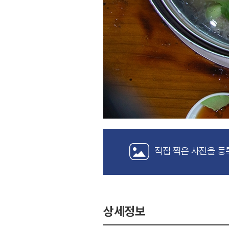
직접 찍은 사진을 등
상세정보