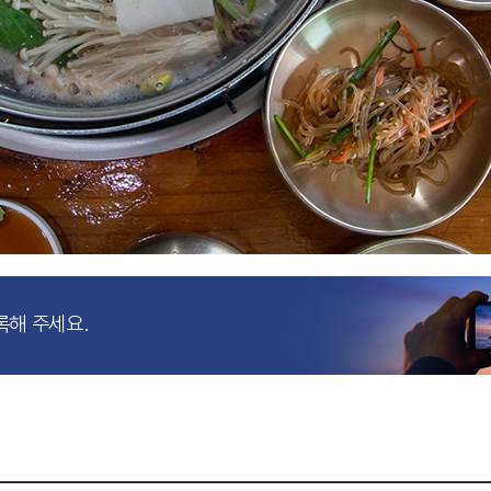
록해 주세요.