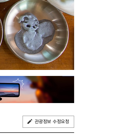
관광정보 수정요청