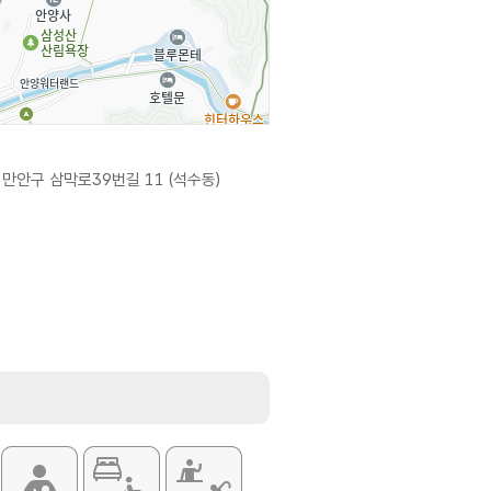
만안구 삼막로39번길 11 (석수동)