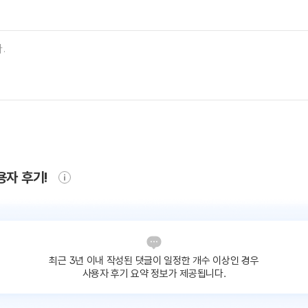
용자 후기!
최근 3년 이내 작성된 댓글이
일정한 개수 이상인 경우
사용자 후기 요약 정보가 제공됩니다.