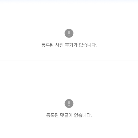
등록된 사진 후기가 없습니다.
등록된 댓글이 없습니다.