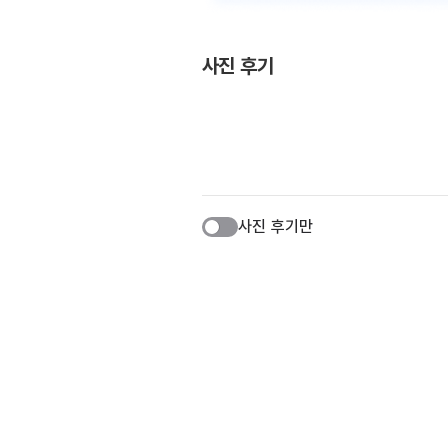
사진 후기
사진 후기만