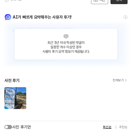
사진
AI가 빠르게 요약해주는 사용자 후기!
최근 3년 이내 작성된 댓글이
일정한 개수 이상인 경우
사용자 후기 요약 정보가 제공됩니다.
사진 후기
전체보기
사진 후기만
최신순
추천순