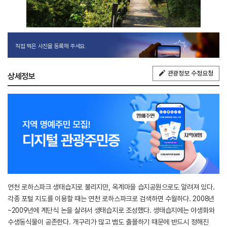
직접 찍은 사진을 등록해 주세요.
관광정보 수정요청
상세정보
연천 로하스파크 생태습지로 불리지만, 옥계마을 습지공원으로도 알려져 있다.
각종 포털 지도를 이용할 때는 연천 로하스파크로 검색하면 수월하다. 2008년
~2009년에 계단식 논을 살려서 생태습지로 조성했다. 생태습지에는 야생화와
수생동식물이 공존한다. 개구리가 많고 뱀도 출몰하기 때문에 반드시 정해진