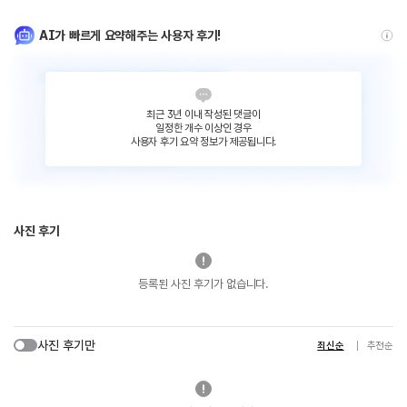
AI가 빠르게 요약해주는 사용자 후기!
최근 3년 이내 작성된 댓글이
일정한 개수 이상인 경우
사용자 후기 요약 정보가 제공됩니다.
사진 후기
등록된 사진 후기가 없습니다.
사진 후기만
최신순
추천순