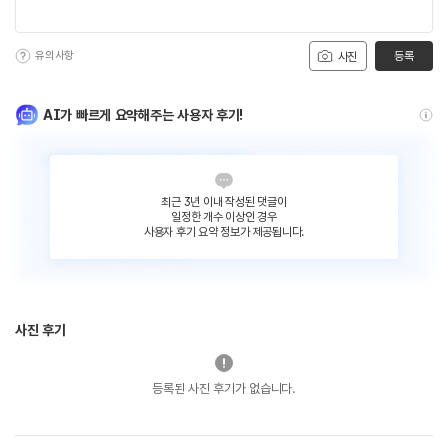
유의사항
등록
사진
AI가 빠르게 요약해주는 사용자 후기!
최근 3년 이내 작성된 댓글이
일정한 개수 이상인 경우
사용자 후기 요약 정보가 제공됩니다.
사진 후기
등록된 사진 후기가 없습니다.