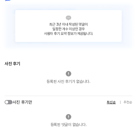
최근 3년 이내 작성된 댓글이
일정한 개수 이상인 경우
사용자 후기 요약 정보가 제공됩니다.
사진 후기
등록된 사진 후기가 없습니다.
사진 후기만
최신순
추천순
등록된 댓글이 없습니다.