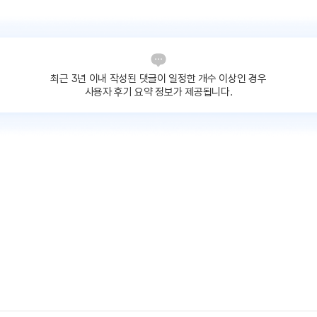
최근 3년 이내 작성된 댓글이
일정한 개수 이상인 경우
사용자 후기 요약 정보가 제공됩니다.