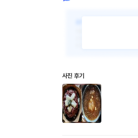
사진 후기