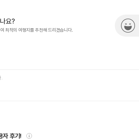
시나요?
하여 최적의 여행지를 추천해 드리겠습니다.
용자 후기!