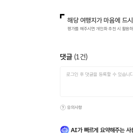
해당 여행지가 마음에 드
평가를 해주시면 개인화 추천 시 활용
댓글
(
1
건)
유의사항
AI가 빠르게 요약해주는 사