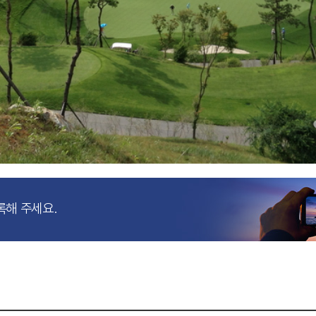
록해 주세요.