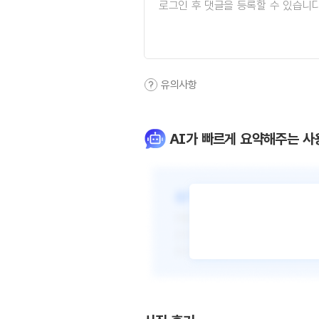
유의사항
AI가 빠르게 요약해주는 사