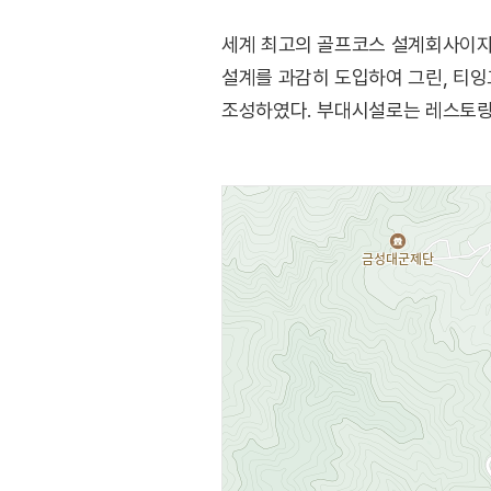
세계 최고의 골프코스 설계회사이자
설계를 과감히 도입하여 그린, 티
조성하였다. 부대시설로는 레스토랑, 