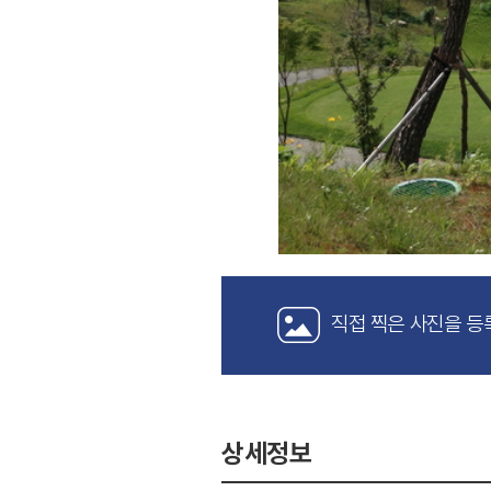
직접 찍은 사진을 등
상세정보