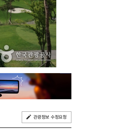
관광정보 수정요청