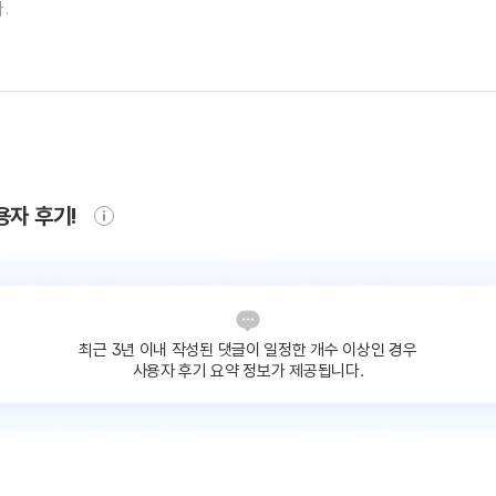
용자 후기!
최근 3년 이내 작성된 댓글이
일정한 개수 이상인 경우
사용자 후기 요약 정보가 제공됩니다.