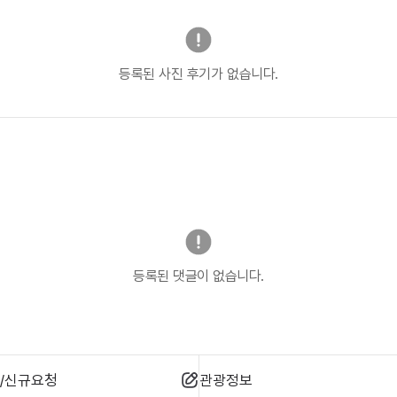
등록된 사진 후기가 없습니다.
등록된 댓글이 없습니다.
/신규요청
관광정보