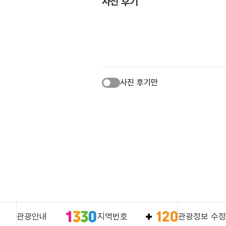
사진 후기
사진 후기만
관광안내
지역번호
관광정보 수정