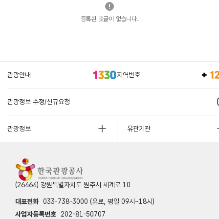
등록된 댓글이 없습니다.
관광안내
지역번호
관광정보 수정/신규요청
관광정보
유관기관
(26464) 강원특별자치도 원주시 세계로 10
대표전화
033-738-3000 (유료, 평일 09시~18시)
사업자등록번호
202-81-50707