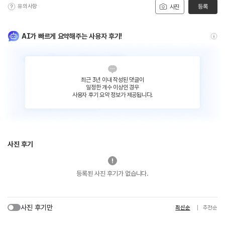
유의사항
등록
사진
AI가 빠르게 요약해주는 사용자 후기!
최근 3년 이내 작성된 댓글이
일정한 개수 이상인 경우
사용자 후기 요약 정보가 제공됩니다.
사진 후기
등록된 사진 후기가 없습니다.
사진 후기만
최신순
추천순