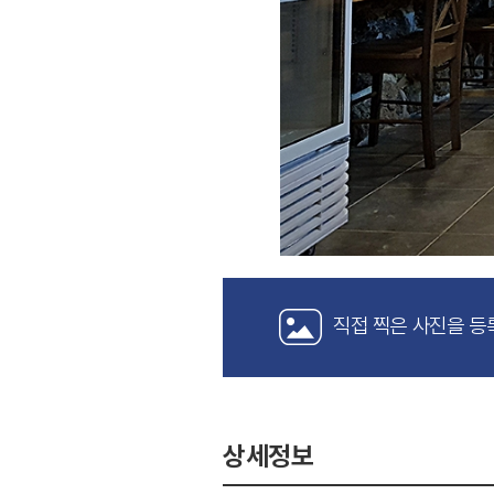
직접 찍은 사진을 등
상세정보