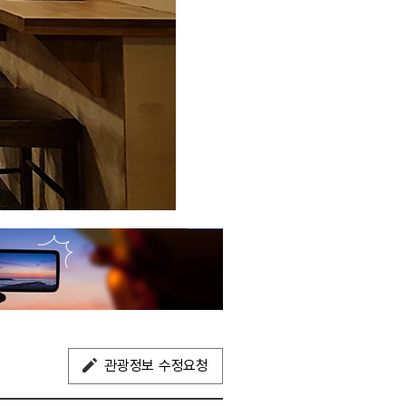
관광정보 수정요청