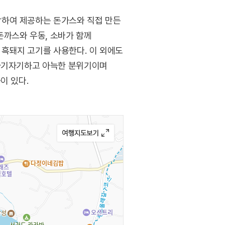
작하여 제공하는 돈가스와 직접 만든
돈까스와 우동, 소바가 함께
흑돼지 고기를 사용한다. 이 외에도
 아기자기하고 아늑한 분위기이며
이 있다.