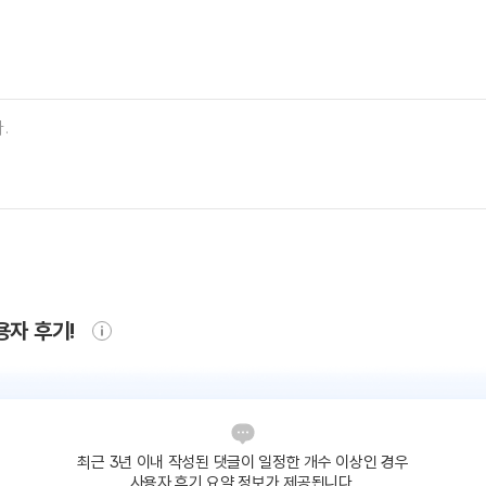
용자 후기!
최근 3년 이내 작성된 댓글이
일정한 개수 이상인 경우
사용자 후기 요약 정보가 제공됩니다.