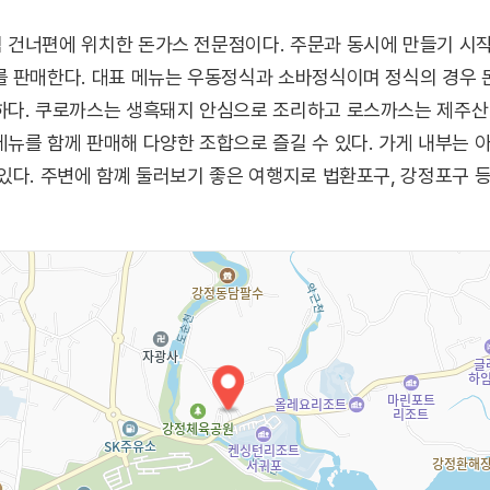
 건너편에 위치한 돈가스 전문점이다. 주문과 동시에 만들기 시
 판매한다. 대표 메뉴는 우동정식과 소바정식이며 정식의 경우 
하다. 쿠로까스는 생흑돼지 안심으로 조리하고 로스까스는 제주산 
메뉴를 함께 판매해 다양한 조합으로 즐길 수 있다. 가게 내부는
있다. 주변에 함꼐 둘러보기 좋은 여행지로 법환포구, 강정포구 등