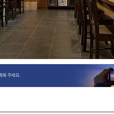
록해 주세요.