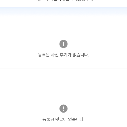
등록된 사진 후기가 없습니다.
등록된 댓글이 없습니다.