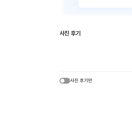
사진 후기
사진 후기만