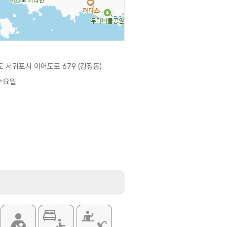
 서귀포시 이어도로 679 (강정동)
 수요일