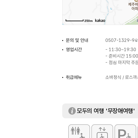
250m
문의 및 안내
0507-1329-94
영업시간
- 11:30~19:30
- 준비시간 15:00
- 점심 마지막 주문 
취급메뉴
소바정식 / 로스까
모두의 여행 '무장애여행'