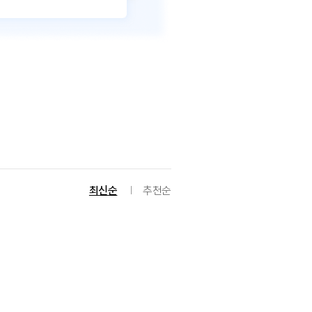
최신순
추천순