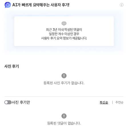
AI가 빠르게 요약해주는 사용자 후기!
최근 3년 이내 작성된 댓글이
일정한 개수 이상인 경우
사용자 후기 요약 정보가 제공됩니다.
사진 후기
등록된 사진 후기가 없습니다.
사진 후기만
최신순
추천순
등록된 댓글이 없습니다.