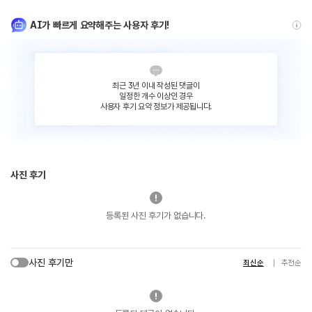
AI가 빠르게 요약해주는 사용자 후기!
최근 3년 이내 작성된 댓글이
일정한 개수 이상인 경우
사용자 후기 요약 정보가 제공됩니다.
사진 후기
등록된 사진 후기가 없습니다.
사진 후기만
최신순
추천순