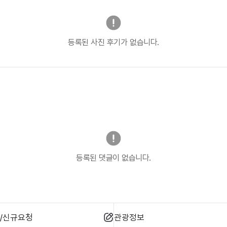
등록된 사진 후기가 없습니다.
등록된 댓글이 없습니다.
/신규요청
관광정보