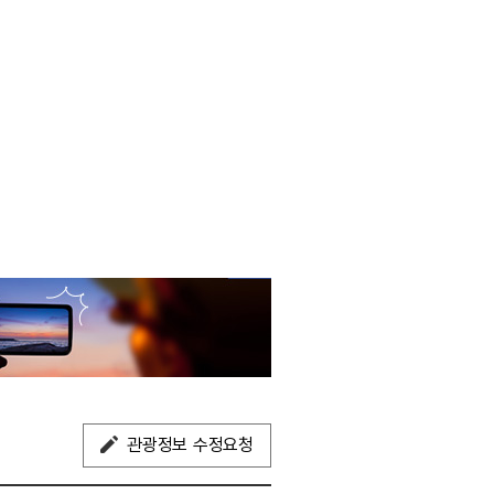
관광정보 수정요청