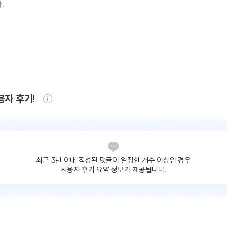
용자 후기!
최근 3년 이내 작성된 댓글이
일정한 개수 이상인 경우
사용자 후기 요약 정보가 제공됩니다.