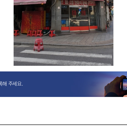
록해 주세요.