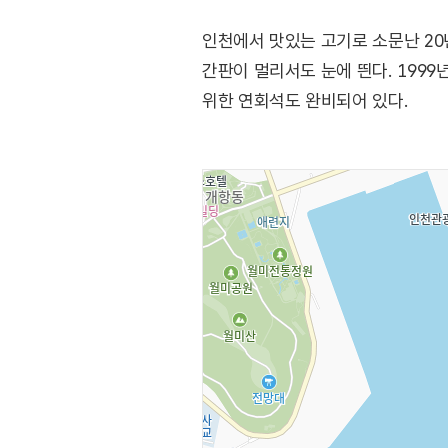
인천에서 맛있는 고기로 소문난 20
간판이 멀리서도 눈에 띈다. 199
위한 연회석도 완비되어 있다.