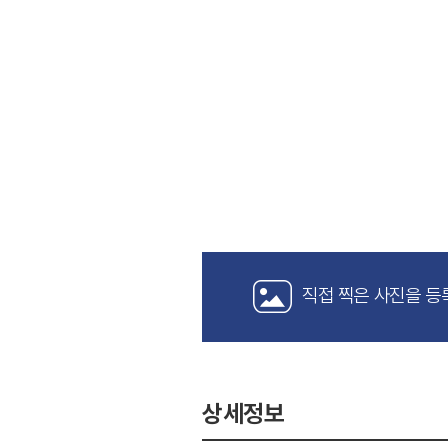
직접 찍은 사진을 등
상세정보