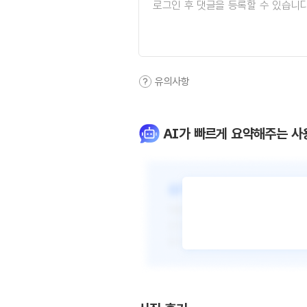
유의사항
AI가 빠르게 요약해주는 사