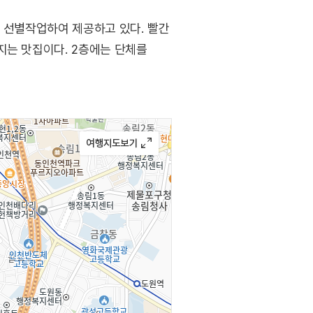
를 선별작업하여 제공하고 있다. 빨간
지는 맛집이다. 2층에는 단체를