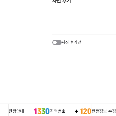
사진 후기
사진 후기만
관광안내
지역번호
관광정보 수정