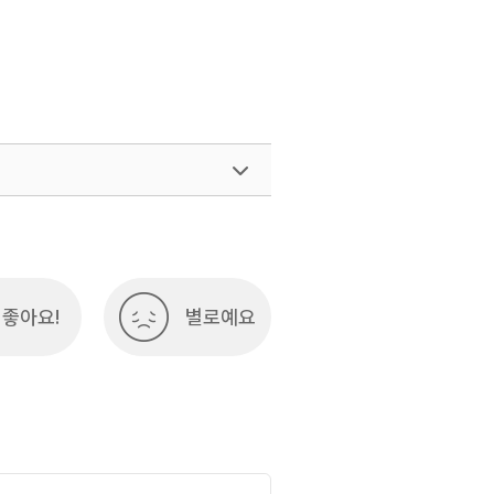
좋아요!
별로예요