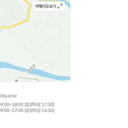
264.or.kr
9:00~18:00 (입장마감 17:30)
9:00~17:00 (입장마감 16:30)