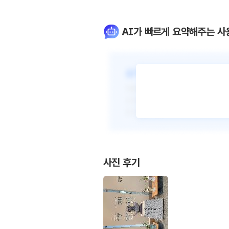
AI가 빠르게 요약해주는 사
사진 후기