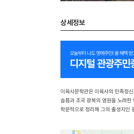
상세정보
이육사문학관은 이육사의 민족정신과
슬픔과 조국 광복의 염원을 노래한 
학문적으로 정리해 그의 출생지인 