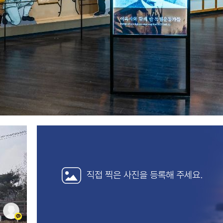
직접 찍은 사진을
등록해 주세요.