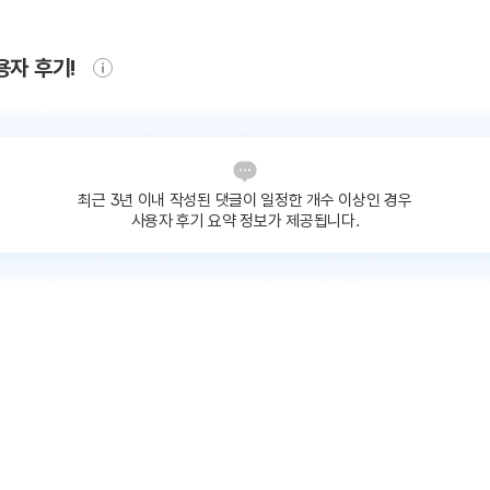
용자 후기!
최근 3년 이내 작성된 댓글이
일정한 개수 이상인 경우
사용자 후기 요약 정보가 제공됩니다.