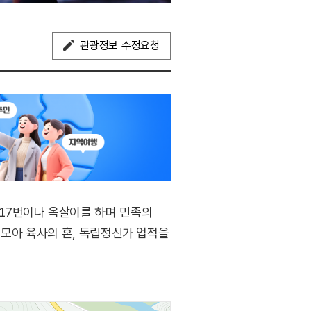
관광정보 수정요청
17번이나 옥살이를 하며 민족의
 모아 육사의 혼, 독립정신가 업적을