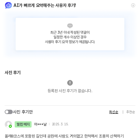
AI가 빠르게 요약해주는 사용자 후기!
최근 3년 이내 작성된 댓글이
일정한 개수 이상인 경우
사용자 후기 요약 정보가 제공됩니다.
사진 후기
등록된 사진 후기가 없습니다.
사진 후기만
최신순
추천순
웰컴 배지
어***날
2025. 3. 15.
올레8코스에 포함된 길인데 공원에 사람도 거의없고 한적해서 조용히 산책하기