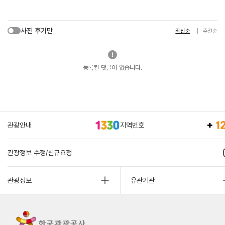
사진 후기만
최신순
추천순
등록된 댓글이 없습니다.
관광안내
지역번호
관광정보 수정/신규요청
관광정보
유관기관