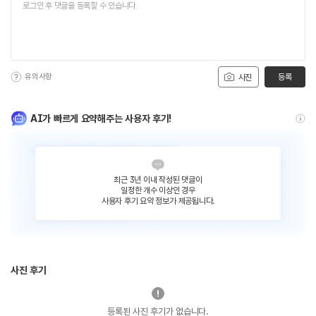
유의사항
등록
사진
AI가 빠르게 요약해주는 사용자 후기!
최근 3년 이내 작성된 댓글이
일정한 개수 이상인 경우
사용자 후기 요약 정보가 제공됩니다.
사진 후기
등록된 사진 후기가 없습니다.