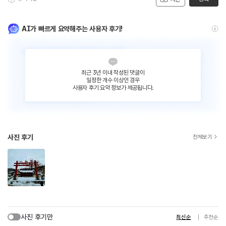
AI가 빠르게 요약해주는 사용자 후기!
최근 3년 이내 작성된 댓글이
일정한 개수 이상인 경우
사용자 후기 요약 정보가 제공됩니다.
사진 후기
전체보기
사진 후기만
최신순
추천순