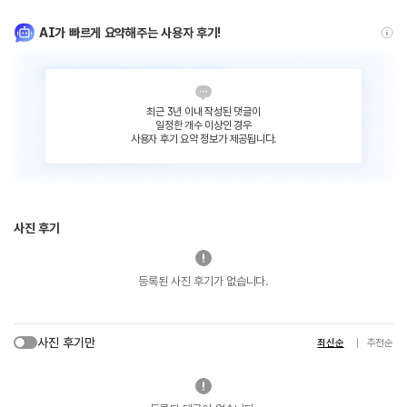
AI가 빠르게 요약해주는 사용자 후기!
최근 3년 이내 작성된 댓글이
일정한 개수 이상인 경우
사용자 후기 요약 정보가 제공됩니다.
사진 후기
등록된 사진 후기가 없습니다.
사진 후기만
최신순
추천순