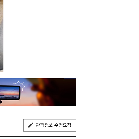
관광정보 수정요청