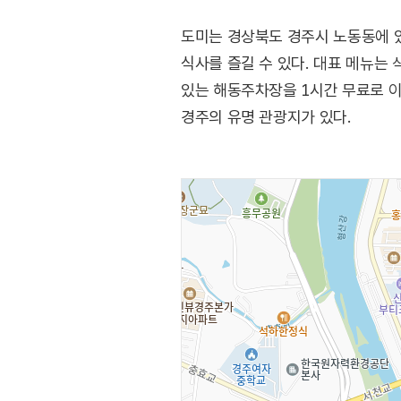
도미는 경상북도 경주시 노동동에 있
식사를 즐길 수 있다. 대표 메뉴는 
있는 해동주차장을 1시간 무료로 이
경주의 유명 관광지가 있다.