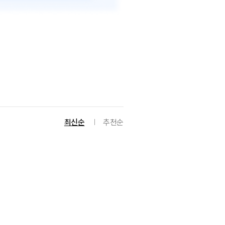
최신순
추천순