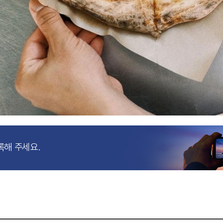
록해 주세요.