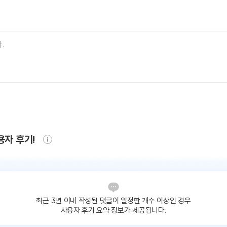
용자 후기!
최근 3년 이내 작성된 댓글이
일정한 개수 이상인 경우
사용자 후기 요약 정보가 제공됩니다.