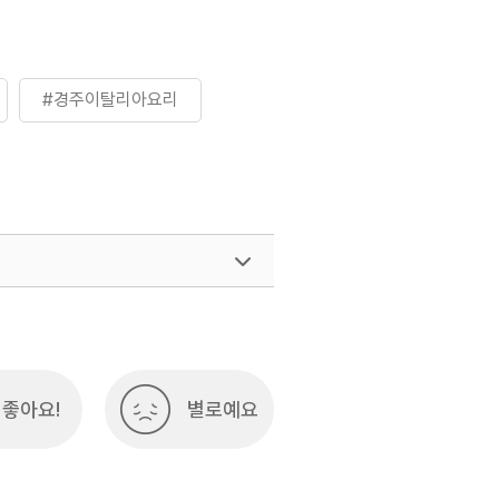
#경주이탈리아요리
좋아요!
별로예요