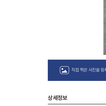
직접 찍은 사진을 등
상세정보