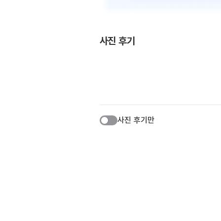
사진 후기
사진 후기만