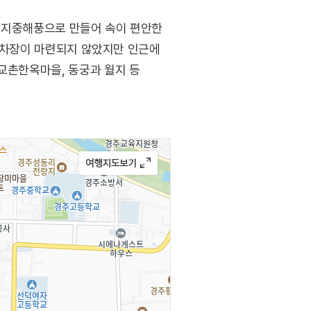
, 지중해풍으로 만들어 속이 편안한
 주차장이 마련되지 않았지만 인근에
교촌한옥마을, 동궁과 월지 등