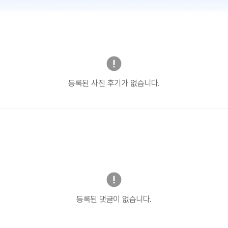
등록된 사진 후기가 없습니다.
등록된 댓글이 없습니다.