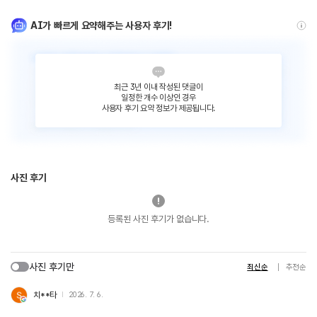
AI가 빠르게 요약해주는 사용자 후기!
최근 3년 이내 작성된 댓글이
일정한 개수 이상인 경우
사용자 후기 요약 정보가 제공됩니다.
사진 후기
등록된 사진 후기가 없습니다.
사진 후기만
최신순
추천순
치**타
2026. 7. 6.