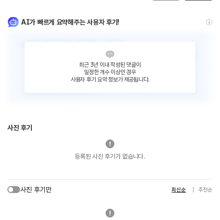
AI가 빠르게 요약해주는 사용자 후기!
최근 3년 이내 작성된 댓글이
일정한 개수 이상인 경우
사용자 후기 요약 정보가 제공됩니다.
사진 후기
등록된 사진 후기가 없습니다.
사진 후기만
최신순
추천순