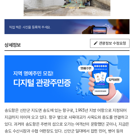
직접 찍은 사진을 등록해 주세요.
관광정보 수정요청
상세정보
송도항은 신안군 지도면 송도에 있는 항구로, 1993년 지방 어항으로 지정되어
지금까지 이어져 오고 있다. 항구 옆으로 사옥대교가 사옥도와 증도를 연결하고
있다. 과거의 송도항은 주변의 섬으로 오가는 여객선이 운항했던 곳이나, 지금은
송도 수산시장과 수협 어판장도 있다. 신안군 일대에서 잡힌 민어, 병어 등의