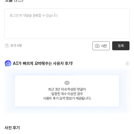
유의사항
등록
사진
AI가 빠르게 요약해주는 사용자 후기!
최근 3년 이내 작성된 댓글이
일정한 개수 이상인 경우
사용자 후기 요약 정보가 제공됩니다.
사진 후기