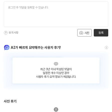
유의사항
등록
사진
AI가 빠르게 요약해주는 사용자 후기!
최근 3년 이내 작성된 댓글이
일정한 개수 이상인 경우
사용자 후기 요약 정보가 제공됩니다.
사진 후기