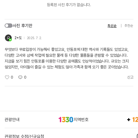
등록된 사진 후기가 없습니다.
사진 후기만
최신순
추천순
2*도
2025. 7. 2.
무엇보다 무료입장이 가능해서 좋았고요, 안동포에 대한 역사와 기록들도 있었고요,
다양한 고서와 삼베 작업에 필요한 물레 등 다양한 물품들을 관람할 수 있었습니다.
지금을 보기 힘든 안동포를 이용한 다양한 공예품도 인상적이었습니다. 규모는 크지
않았지만, 아이들이 즐길 수 있는 체험도 많아 가족과 함께 오기 좋은 곳이었습니다.
0
0
신고
관광안내
지역번호
관광정보 수정/신규요청