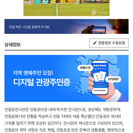
직접 찍은 사진을 등록해 주세요.
관광정보 수정요청
상세정보
안동포전시관은 안동포타운 내에 위치한 전시관으로, 경상북도 무형문화재
안동포짜기의 전통을 계승하고 안동 지역의 대표 특산품인 안동포의 역사와
가치를 알리기 위해 조성된 공간이다. 전시관과 역사관으로 구성되어 있으며,
안동포의 제작 과정과 직조 체험, 안동포로 만든 한복과 생활용품, 현대적으로