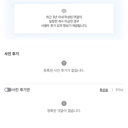
최근 3년 이내 작성된 댓글이
일정한 개수 이상인 경우
사용자 후기 요약 정보가 제공됩니다.
사진 후기
등록된 사진 후기가 없습니다.
사진 후기만
최신순
추천순
등록된 댓글이 없습니다.