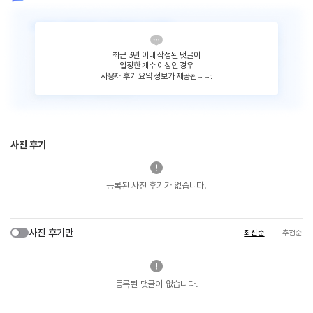
최근 3년 이내 작성된 댓글이
일정한 개수 이상인 경우
사용자 후기 요약 정보가 제공됩니다.
사진 후기
등록된 사진 후기가 없습니다.
사진 후기만
최신순
추천순
등록된 댓글이 없습니다.